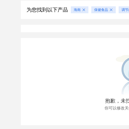
为您找到以下产品
海南
保健食品
调节
抱歉，未
你可以修改关