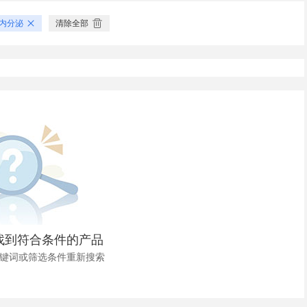
内分泌
清除全部
找到符合条件的产品
键词或筛选条件重新搜索