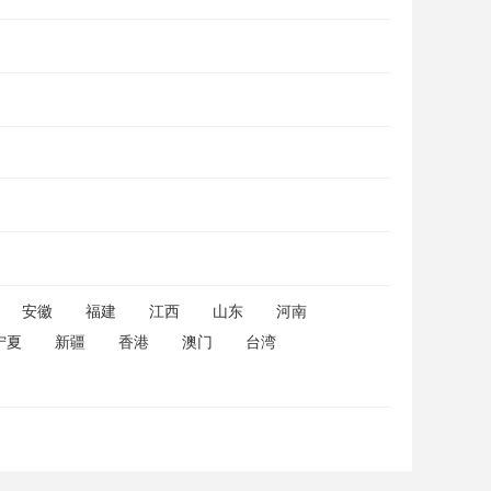
安徽
福建
江西
山东
河南
宁夏
新疆
香港
澳门
台湾