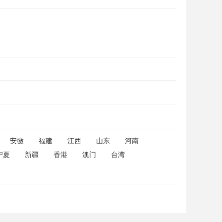
安徽
福建
江西
山东
河南
宁夏
新疆
香港
澳门
台湾